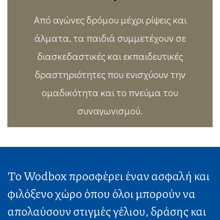
Από αγώνες δρόμου μέχρι ρίψεις και
άλματα, τα παιδιά συμμετέχουν σε
διασκεδαστικές και εκπαιδευτικές
δραστηριότητες που ενισχύουν την
ομαδικότητα και το πνεύμα του
συναγωνισμού.
Το Wodbox προσφέρει έναν ασφαλή και
φιλόξενο χώρο όπου όλοι μπορούν να
απολαύσουν στιγμές γέλιου, δράσης και