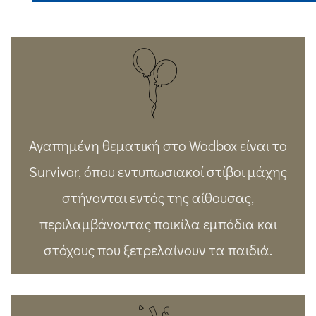
Αγαπημένη θεματική στο Wodbox είναι το
Survivor, όπου εντυπωσιακοί στίβοι μάχης
στήνονται εντός της αίθουσας,
περιλαμβάνοντας ποικίλα εμπόδια και
στόχους που ξετρελαίνουν τα παιδιά.