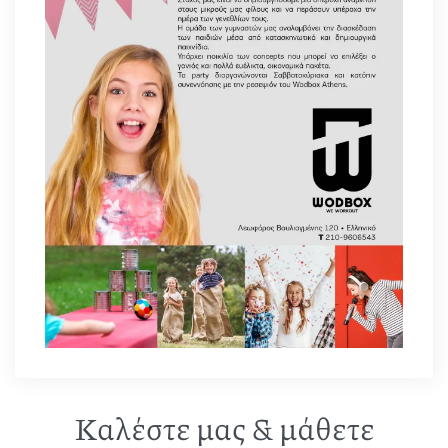
Καλέστε μας & μάθετε