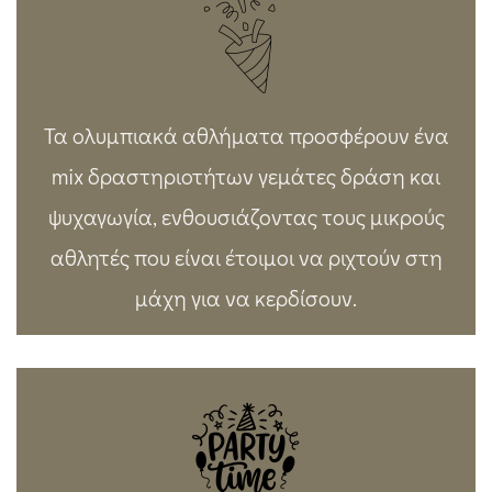
Τα ολυμπιακά αθλήματα προσφέρουν ένα
mix δραστηριοτήτων γεμάτες δράση και
ψυχαγωγία, ενθουσιάζοντας τους μικρούς
αθλητές που είναι έτοιμοι να ριχτούν στη
μάχη για να κερδίσουν.