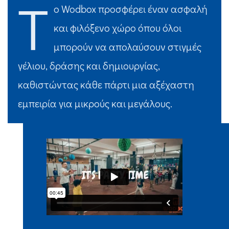
Τ
ο Wodbox προσφέρει έναν ασφαλή
και φιλόξενο χώρο όπου όλοι
μπορούν να απολαύσουν στιγμές
γέλιου, δράσης και δημιουργίας,
καθιστώντας κάθε πάρτι μια αξέχαστη
εμπειρία για μικρούς και μεγάλους.