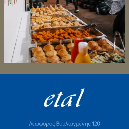
Λεωφόρος Βουλιαγμένης 120